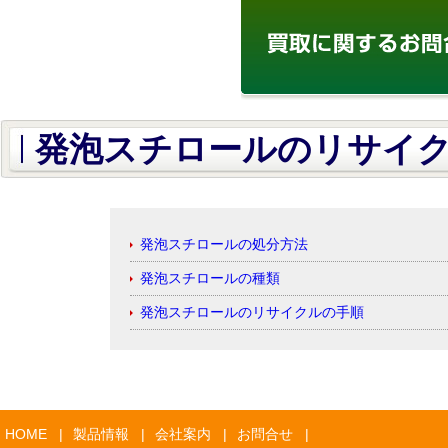
発泡スチロールのリサイ
発泡スチロールの処分方法
発泡スチロールの種類
発泡スチロールのリサイクルの手順
HOME
|
製品情報
|
会社案内
|
お問合せ
|