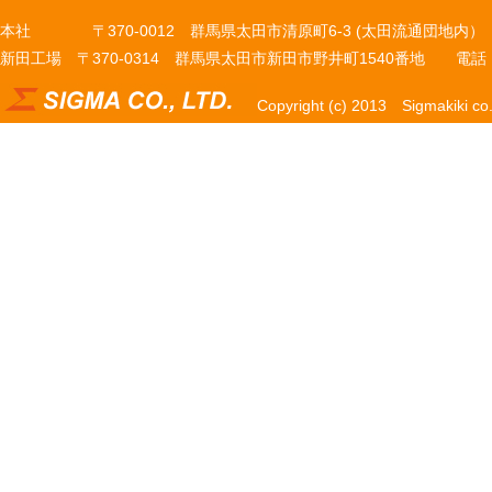
本社 〒370-0012 群馬県太田市清原町6-3 (太田流通団地内） 電話 027
新田工場 〒370-0314 群馬県太田市新田市野井町1540番地 電話 0276
Copyright (c) 2013 Sigmakiki co.,